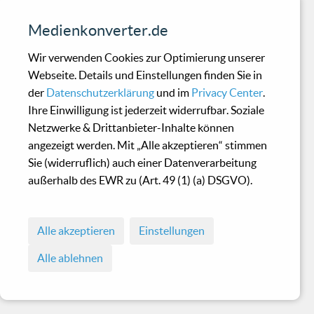
Medienkonverter.de
Wir verwenden Cookies zur Optimierung unserer
Webseite. Details und Einstellungen finden Sie in
der
Datenschutzerklärung
und im
Privacy Center
.
Ihre Einwilligung ist jederzeit widerrufbar. Soziale
Netzwerke & Drittanbieter-Inhalte können
angezeigt werden. Mit „Alle akzeptieren“ stimmen
Sie (widerruflich) auch einer Datenverarbeitung
außerhalb des EWR zu (Art. 49 (1) (a) DSGVO).
Alle akzeptieren
Einstellungen
Alle ablehnen