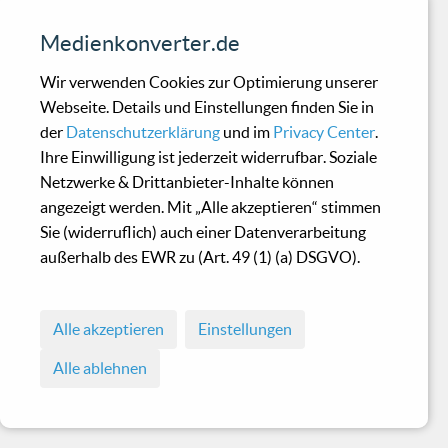
Medienkonverter.de
Wir verwenden Cookies zur Optimierung unserer
Webseite. Details und Einstellungen finden Sie in
der
Datenschutzerklärung
und im
Privacy Center
.
Ihre Einwilligung ist jederzeit widerrufbar. Soziale
Netzwerke & Drittanbieter-Inhalte können
angezeigt werden. Mit „Alle akzeptieren“ stimmen
Sie (widerruflich) auch einer Datenverarbeitung
außerhalb des EWR zu (Art. 49 (1) (a) DSGVO).
Alle akzeptieren
Einstellungen
Alle ablehnen