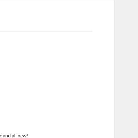
 and all new!