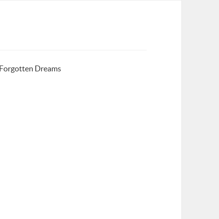
 Forgotten Dreams