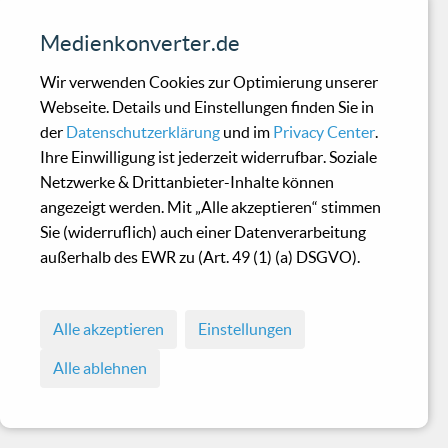
Medienkonverter.de
Wir verwenden Cookies zur Optimierung unserer
Webseite. Details und Einstellungen finden Sie in
der
Datenschutzerklärung
und im
Privacy Center
.
Ihre Einwilligung ist jederzeit widerrufbar. Soziale
Netzwerke & Drittanbieter-Inhalte können
angezeigt werden. Mit „Alle akzeptieren“ stimmen
Sie (widerruflich) auch einer Datenverarbeitung
außerhalb des EWR zu (Art. 49 (1) (a) DSGVO).
Alle akzeptieren
Einstellungen
Alle ablehnen