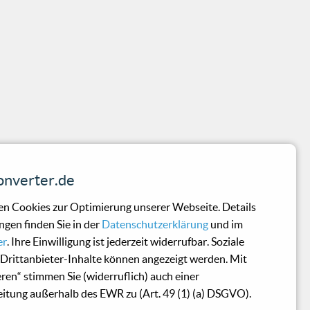
nverter.de
n Cookies zur Optimierung unserer Webseite. Details
ngen finden Sie in der
Datenschutzerklärung
und im
er
. Ihre Einwilligung ist jederzeit widerrufbar. Soziale
Drittanbieter-Inhalte können angezeigt werden. Mit
eren“ stimmen Sie (widerruflich) auch einer
itung außerhalb des EWR zu (Art. 49 (1) (a) DSGVO).