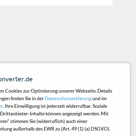
nverter.de
n Cookies zur Optimierung unserer Webseite. Details
ngen finden Sie in der
Datenschutzerklärung
und im
er
. Ihre Einwilligung ist jederzeit widerrufbar. Soziale
Drittanbieter-Inhalte können angezeigt werden. Mit
eren“ stimmen Sie (widerruflich) auch einer
itung außerhalb des EWR zu (Art. 49 (1) (a) DSGVO).