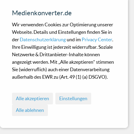
Medienkonverter.de
Wir verwenden Cookies zur Optimierung unserer
Webseite. Details und Einstellungen finden Sie in
der
Datenschutzerklärung
und im
Privacy Center
.
Ihre Einwilligung ist jederzeit widerrufbar. Soziale
Netzwerke & Drittanbieter-Inhalte können
angezeigt werden. Mit „Alle akzeptieren“ stimmen
Sie (widerruflich) auch einer Datenverarbeitung
außerhalb des EWR zu (Art. 49 (1) (a) DSGVO).
Alle akzeptieren
Einstellungen
Alle ablehnen