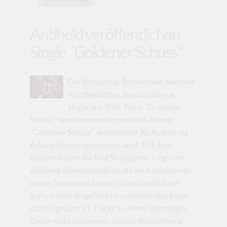
Antiheld veröffentlichen
Single "Goldener Schuss"
Die Stuttgarter Rockhelden Antiheld
veröffentlichen ihre brandneue
Single und Title-Track "Goldener
Schuss" vom kommenden zweiten Album
"Goldener Schuss", welches am 30. August via
Arising Empire erscheinen wird! Mit dem
Release hauen die fünf Stuttgarter Jungs von
Antiheld sowohl klanglich, als auch textlich ein
echtes Statement heraus. Einschließlich der
auflockernd eingeflochtenen Interludes fügen
sich insgesamt 21 Tracks zu einem stimmigen
Gesamtbild zusammen, das die Bezeichnung