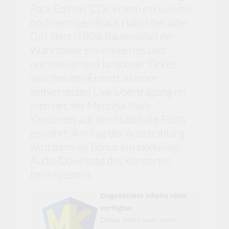
Pack Edition, CD), einem exklusiven,
hochwertigen Black Halo Men oder
Girl Shirt (100% Baumwolle) der
Wahl sowie ein limitiertes und
nummeriertes Hardcover Ticket,
welches den Eintritt zu einer
zeitversetzen Live Übertragung im
Internet des Merciful Nuns
Konzertes aus der Stadthalle Fürth
gewährt. Am Tag der Ausstrahlung
wird dann als Bonus ein exklusiver
Audio Download des Konzertes
bereitgestellt.
Eingebettete Inhalte nicht
verfügbar
Dieser Inhalt kann nicht