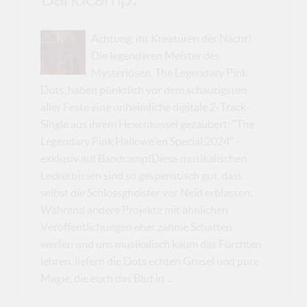
Achtung, ihr Kreaturen der Nacht!
Die legendären Meister des
Mysteriösen, The Legendary Pink
Dots, haben pünktlich vor dem schaurigsten
aller Feste eine unheimliche digitale 2-Track-
Single aus ihrem Hexenkessel gezaubert: "The
Legendary Pink Hallowe’en Special 2024" –
exklusiv auf Bandcamp!Diese musikalischen
Leckerbissen sind so gespenstisch gut, dass
selbst die Schlossgheister vor Neid erblassen.
Während andere Projekte mit ähnlichen
Veröffentlichungen eher zahme Schatten
werfen und uns musikalisch kaum das Fürchten
lehren, liefern die Dots echten Grusel und pure
Magie, die euch das Blut in ...