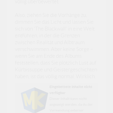
völlig überbewertet.
Also, ziehen Sie die Vorhänge zu,
dimmen Sie das Licht und lassen Sie
sich von 'The Blackwall' in eine Welt
entführen, in der die Grenzen
zwischen Realität und Albtraum
verschwimmen. Aber keine Sorge –
wenn Sie am Ende des Albums
feststellen, dass Sie plötzlich Lust auf
Kürbissuppe und Geistergeschichten
haben, ist das völlig normal. Wirklich.
Eingebettete Inhalte nicht
verfügbar
Dieser Inhalt kann nicht
angezeigt werden, da du der
Verwendung externer