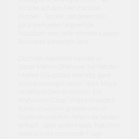
Kirsche auf dem Merchandise-
Kuchen – Sticker, mit denen sich
garantiert jedes langweilige
Notizbuch oder jede schnöde Laptop-
Rückseite aufwerten lässt.
Doch das eigentlich Geniale an
dieser Merch-Offensive: Sie hält den
Mythos Klangstabil lebendig, ganz
ohne ein einziges neues Stück Musik
veröffentlichen zu müssen. Ein
Wahnsinns-Coup! Während andere
Bands schwitzen, grübeln und im
Studio verzweifeln, liefern die beiden
einfach… alles außer Musik. Natürlich
stellt sich die brennende Frage: