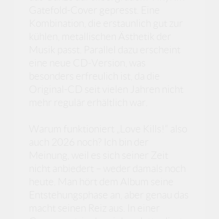
Gatefold-Cover gepresst. Eine
Kombination, die erstaunlich gut zur
kühlen, metallischen Ästhetik der
Musik passt. Parallel dazu erscheint
eine neue CD-Version, was
besonders erfreulich ist, da die
Original-CD seit vielen Jahren nicht
mehr regulär erhältlich war.
Warum funktioniert „Love Kills!“ also
auch 2026 noch? Ich bin der
Meinung, weil es sich seiner Zeit
nicht anbiedert – weder damals noch
heute. Man hört dem Album seine
Entstehungsphase an, aber genau das
macht seinen Reiz aus. In einer