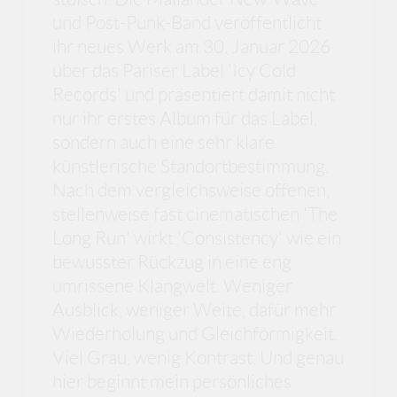
und Post-Punk-Band veröffentlicht
ihr neues Werk am 30. Januar 2026
über das Pariser Label 'Icy Cold
Records' und präsentiert damit nicht
nur ihr erstes Album für das Label,
sondern auch eine sehr klare
künstlerische Standortbestimmung.
Nach dem vergleichsweise offenen,
stellenweise fast cinematischen 'The
Long Run' wirkt 'Consistency' wie ein
bewusster Rückzug in eine eng
umrissene Klangwelt. Weniger
Ausblick, weniger Weite, dafür mehr
Wiederholung und Gleichförmigkeit.
Viel Grau, wenig Kontrast. Und genau
hier beginnt mein persönliches