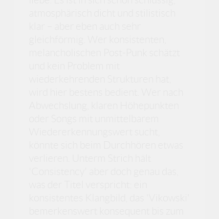
atmosphärisch dicht und stilistisch
klar – aber eben auch sehr
gleichförmig. Wer konsistenten,
melancholischen Post-Punk schätzt
und kein Problem mit
wiederkehrenden Strukturen hat,
wird hier bestens bedient. Wer nach
Abwechslung, klaren Höhepunkten
oder Songs mit unmittelbarem
Wiedererkennungswert sucht,
könnte sich beim Durchhören etwas
verlieren. Unterm Strich hält
'Consistency' aber doch genau das,
was der Titel verspricht: ein
konsistentes Klangbild, das 'Vikowski'
bemerkenswert konsequent bis zum