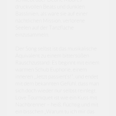
druckvollen Beats und dunklen
Basslinien, als wäre sie auf einer
nächtlichen Mission, verlorene
Seelen auf der Tanzfläche
einzusammeln.
Der Song selbst ist das musikalische
Äquivalent zu einem bittersüßen
Rauschzustand: Es beginnt mit einem
warmen Schub Euphorie, einem
inneren „Jetzt passiert’s!“, und endet
mit dem bekannten Gefühl, dass man
sich doch wieder nur selbst reinlegt.
Love Tourniquet ist wie ein Kuss mit
Nachbrenner – heiß, flüchtig und mit
ein bisschen „Warum tu ich mir das