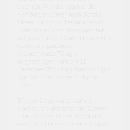
brachten. Wer aber dachte, die
Hamburger würden nach Blood &
Glitter nur noch in Neonfarben und
Federschmuck daherkommen, hat
sich geschnitten. Denn mit
Opvs Noir
wurde eine ganz neue,
rabenschwarze Trilogie
aufgeschlagen – und am 12.
Dezember 2025 folgt dann mit Opvs
Noir Vol. 2 der zweite Schlag ins
Herz.
Elf neue Songs warten auf die
Hörerschaft, und schon der Opener
„The Fall From Grace“ macht klar,
dass Chris Harms und seine Truppe