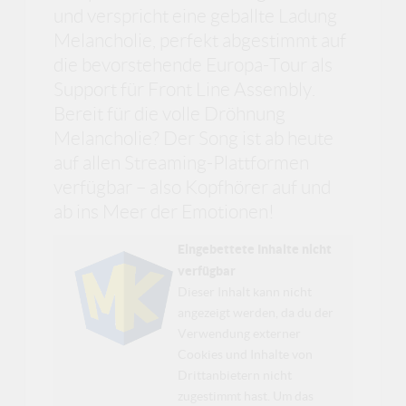
und verspricht eine geballte Ladung
Melancholie, perfekt abgestimmt auf
die bevorstehende Europa-Tour als
Support für Front Line Assembly.
Bereit für die volle Dröhnung
Melancholie? Der Song ist ab heute
auf allen Streaming-Plattformen
verfügbar – also Kopfhörer auf und
ab ins Meer der Emotionen!
Eingebettete Inhalte nicht
verfügbar
Dieser Inhalt kann nicht
angezeigt werden, da du der
Verwendung externer
Cookies und Inhalte von
Drittanbietern nicht
zugestimmt hast. Um das