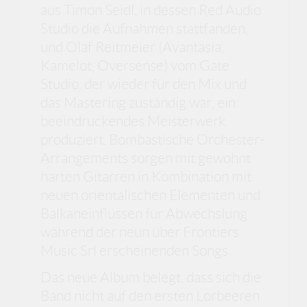
aus Timon Seidl, in dessen Red Audio
Studio die Aufnahmen stattfanden,
und Olaf Reitmeier (Avantasia,
Kamelot, Oversense) vom Gate
Studio, der wieder für den Mix und
das Mastering zuständig war, ein
beeindruckendes Meisterwerk
produziert. Bombastische Orchester-
Arrangements sorgen mit gewohnt
harten Gitarren in Kombination mit
neuen orientalischen Elementen und
Balkaneinflüssen für Abwechslung
während der neun über Frontiers
Music Srl erscheinenden Songs.
Das neue Album belegt, dass sich die
Band nicht auf den ersten Lorbeeren