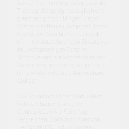
School-Techno sorgt dafür, dass die
Tracks gleichzeitig nostalgisch und
gleichzeitig frisch klingen. Urban
Matrix schaffen es, mit jedem Track
eine kleine Geschichte zu erzählen,
oft unterstützt durch den Einsatz von
deutschsprachigen Samples.
Sprachkenntnisse könnten hier von
Vorteil sein, aber keine Sorge – auch
ohne wird die düstere Atmosphäre
spürbar.
Der Sound von Urban Matrix lässt
sich durchaus mit anderen
Genregrößen wie Feindflug
vergleichen. Doch auch Fans von
Kernkraft 400 und Konsorten