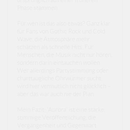
Phase stammen.
Für wen ist das also etwas? Ganz klar
für Fans von Gothic Rock und Cold
Wave, die Atmosphäre mehr
schätzen als schnelle Hits. Für
Menschen, die Musik nicht nur hören,
sondern darin eintauchen wollen.
Wer allerdings Partystimmung oder
charttaugliche Ohrwürmer sucht,
wird hier vermutlich nicht glücklich –
aber das war auch nie der Plan.
Mein Fazit: 'Aurora' ist eine starke,
stimmige Veröffentlichung, die
Vergangenheit und Gegenwart