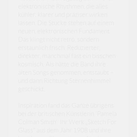
elektronische Rhythmen, die alles
kühler, klarer und präziser wirken
lassen. Die Stücke stehen auf einem
neuen, elektronischen Fundament.
Das klingt nicht retro, sondern
erstaunlich frisch. Reduzierter,
direkter, manchmal fast ein bisschen
kosmisch. Als hätte die Band ihre
alten Songs genommen, entstaubt –
und dann Richtung Sternenhimmel
geschickt.
Inspiration fand das Ganze übrigens
bei der britischen Künstlerin 'Pamela
Colman Smith'. Ihr Werk „Sketch For
Glass“ aus dem Jahr 1908 und ihre