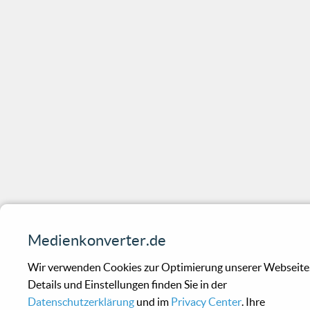
Medienkonverter.de
Wir verwenden Cookies zur Optimierung unserer Webseite
Details und Einstellungen finden Sie in der
Datenschutzerklärung
und im
Privacy Center
. Ihre