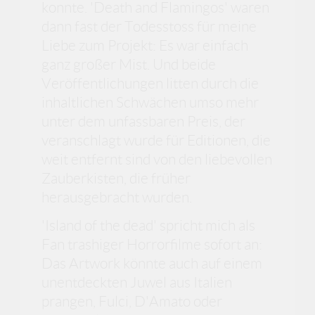
konnte. 'Death and Flamingos' waren
dann fast der Todesstoss für meine
Liebe zum Projekt: Es war einfach
ganz großer Mist. Und beide
Veröffentlichungen litten durch die
inhaltlichen Schwächen umso mehr
unter dem unfassbaren Preis, der
veranschlagt wurde für Editionen, die
weit entfernt sind von den liebevollen
Zauberkisten, die früher
herausgebracht wurden.
'Island of the dead' spricht mich als
Fan trashiger Horrorfilme sofort an:
Das Artwork könnte auch auf einem
unentdeckten Juwel aus Italien
prangen, Fulci, D'Amato oder