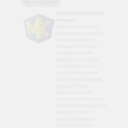
Zazen Sounds
Kommentarfunktion nicht
verfügbar!
Dieser Inhalt kann nicht
angezeigt werden, da du der
Verwendung externer
Cookies und Inhalte von
Drittanbietern nicht
zugestimmt hast. Um die
Kommentarfunktion zu
nutzen, kannst du deine
Cookie-Einstellungen
hier
anpassen
. Weitere
Informationen zu den
verwendeten Diensten und
deren Datenschutzpraktiken
findest du in unserer
Datenschutzerklärung
.
Vielen Dank für dein