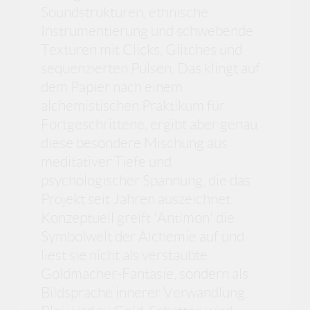
Soundstrukturen, ethnische
Instrumentierung und schwebende
Texturen mit Clicks, Glitches und
sequenzierten Pulsen. Das klingt auf
dem Papier nach einem
alchemistischen Praktikum für
Fortgeschrittene, ergibt aber genau
diese besondere Mischung aus
meditativer Tiefe und
psychologischer Spannung, die das
Projekt seit Jahren auszeichnet.
Konzeptuell greift 'Antimon' die
Symbolwelt der Alchemie auf und
liest sie nicht als verstaubte
Goldmacher-Fantasie, sondern als
Bildsprache innerer Verwandlung.