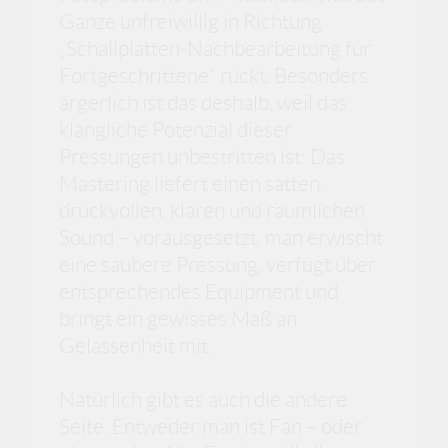
Ganze unfreiwillig in Richtung
„Schallplatten-Nachbearbeitung für
Fortgeschrittene“ rückt. Besonders
ärgerlich ist das deshalb, weil das
klangliche Potenzial dieser
Pressungen unbestritten ist: Das
Mastering liefert einen satten,
druckvollen, klaren und räumlichen
Sound – vorausgesetzt, man erwischt
eine saubere Pressung, verfügt über
entsprechendes Equipment und
bringt ein gewisses Maß an
Gelassenheit mit.
Natürlich gibt es auch die andere
Seite. Entweder man ist Fan – oder