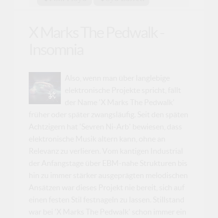
X Marks The Pedwalk -
Insomnia
Also, wenn man über langlebige
elektronische Projekte spricht, fällt
der Name 'X Marks The Pedwalk'
früher oder später zwangsläufig. Seit den späten
Achtzigern hat 'Sevren Ni-Arb' bewiesen, dass
elektronische Musik altern kann, ohne an
Relevanz zu verlieren. Vom kantigen Industrial
der Anfangstage über EBM-nahe Strukturen bis
hin zu immer stärker ausgeprägten melodischen
Ansätzen war dieses Projekt nie bereit, sich auf
einen festen Stil festnageln zu lassen. Stillstand
war bei 'X Marks The Pedwalk' schon immer ein