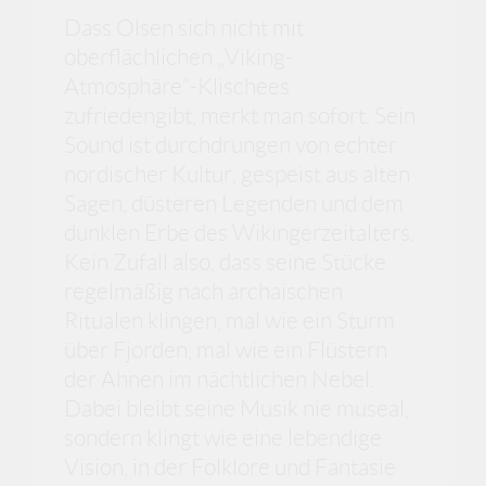
Dass Olsen sich nicht mit
oberflächlichen „Viking-
Atmosphäre“-Klischees
zufriedengibt, merkt man sofort. Sein
Sound ist durchdrungen von echter
nordischer Kultur, gespeist aus alten
Sagen, düsteren Legenden und dem
dunklen Erbe des Wikingerzeitalters.
Kein Zufall also, dass seine Stücke
regelmäßig nach archaischen
Ritualen klingen, mal wie ein Sturm
über Fjorden, mal wie ein Flüstern
der Ahnen im nächtlichen Nebel.
Dabei bleibt seine Musik nie museal,
sondern klingt wie eine lebendige
Vision, in der Folklore und Fantasie