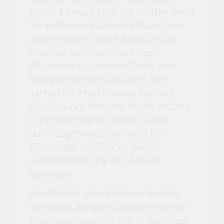
gleich 17 neue Titel: Sie wollten ihren
Songideen einfach mehr Raum zum
Atmen geben, so die Band, anstatt
alles wie bei einem mickrigen
Blumenstrauß von der Tanke aufs
Nötigste zurechtzustutzen. Seit
Jahren für ihren Mix aus Pop und
Club-Sounds bekannt, ist der sechste
Longplayer daher immer wieder
durchzogen von elektronischen
Elementen und Tracks, die zur
Gesamtstimmung des Albums
beitragen.
Bandleader Joseph Mount bezieht
sich dabei auf ganz unterschiedliche
Inspirationsquellen, wie er berichtet: