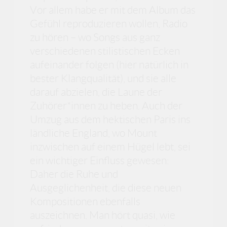
Vor allem habe er mit dem Album das
Gefühl reproduzieren wollen, Radio
zu hören – wo Songs aus ganz
verschiedenen stilistischen Ecken
aufeinander folgen (hier natürlich in
bester Klangqualität), und sie alle
darauf abzielen, die Laune der
Zuhörer*innen zu heben. Auch der
Umzug aus dem hektischen Paris ins
ländliche England, wo Mount
inzwischen auf einem Hügel lebt, sei
ein wichtiger Einfluss gewesen:
Daher die Ruhe und
Ausgeglichenheit, die diese neuen
Kompositionen ebenfalls
auszeichnen. Man hört quasi, wie