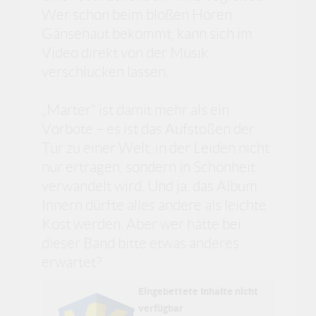
Wer schon beim bloßen Hören
Gänsehaut bekommt, kann sich im
Video direkt von der Musik
verschlucken lassen.
„Marter“ ist damit mehr als ein
Vorbote – es ist das Aufstoßen der
Tür zu einer Welt, in der Leiden nicht
nur ertragen, sondern in Schönheit
verwandelt wird. Und ja, das Album
Innern dürfte alles andere als leichte
Kost werden. Aber wer hätte bei
dieser Band bitte etwas anderes
erwartet?
Eingebettete Inhalte nicht
verfügbar