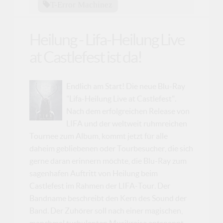
T-Error Machinez
Heilung - Lifa-Heilung Live
at Castlefest ist da!
Endlich am Start! Die neue Blu-Ray
"Lifa-Heilung Live at Castlefest".
Nach dem erfolgreichen Release von
LIFA und der weltweit ruhmreichen
Tournee zum Album, kommt jetzt für alle
daheim gebliebenen oder Tourbesucher, die sich
gerne daran erinnern möchte, die Blu-Ray zum
sagenhafen Auftritt von Heilung beim
Castlefest im Rahmen der LIFA-Tour. Der
Bandname beschreibt den Kern des Sound der
Band. Der Zuhörer soll nach einer magischen,