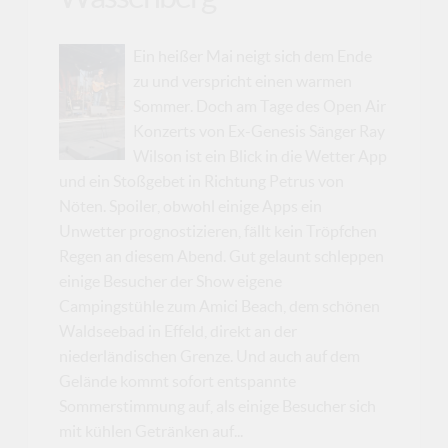
Ein heißer Mai neigt sich dem Ende
zu und verspricht einen warmen
Sommer. Doch am Tage des Open Air
Konzerts von Ex-Genesis Sänger Ray
Wilson ist ein Blick in die Wetter App
und ein Stoßgebet in Richtung Petrus von
Nöten. Spoiler, obwohl einige Apps ein
Unwetter prognostizieren, fällt kein Tröpfchen
Regen an diesem Abend. Gut gelaunt schleppen
einige Besucher der Show eigene
Campingstühle zum Amici Beach, dem schönen
Waldseebad in Effeld, direkt an der
niederländischen Grenze. Und auch auf dem
Gelände kommt sofort entspannte
Sommerstimmung auf, als einige Besucher sich
mit kühlen Getränken auf...