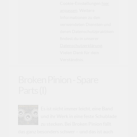
Cookie-Einstellungen
hier
anpassen
. Weitere
Informationen zu den
verwendeten Diensten und
deren Datenschutzpraktiken
findest du in unserer
Datenschutzerklärung
.
Vielen Dank für dein
Verständnis.
Broken Pinion - Spare
Parts (I)
Es ist nicht immer leicht, eine Band
und ihr Werk in eine feste Schublade
zu stecken. Bei Broken Pinion fällt
das ganz besonders schwer – und das ist auch