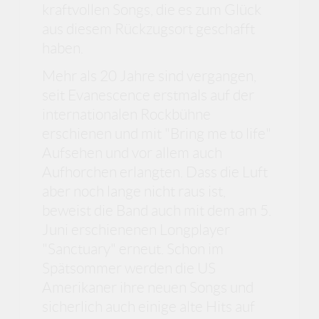
kraftvollen Songs, die es zum Glück
aus diesem Rückzugsort geschafft
haben.
Mehr als 20 Jahre sind vergangen,
seit Evanescence erstmals auf der
internationalen Rockbühne
erschienen und mit "Bring me to life"
Aufsehen und vor allem auch
Aufhorchen erlangten. Dass die Luft
aber noch lange nicht raus ist,
beweist die Band auch mit dem am 5.
Juni erschienenen Longplayer
"Sanctuary" erneut. Schon im
Spätsommer werden die US
Amerikaner ihre neuen Songs und
sicherlich auch einige alte Hits auf