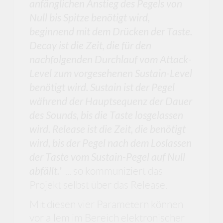
anfänglichen Anstieg des Pegels von
Null bis Spitze benötigt wird,
beginnend mit dem Drücken der Taste.
Decay ist die Zeit, die für den
nachfolgenden Durchlauf vom Attack-
Level zum vorgesehenen Sustain-Level
benötigt wird. Sustain ist der Pegel
während der Hauptsequenz der Dauer
des Sounds, bis die Taste losgelassen
wird. Release ist die Zeit, die benötigt
wird, bis der Pegel nach dem Loslassen
der Taste vom Sustain-Pegel auf Null
abfällt.
" ... so kommuniziert das
Projekt selbst über das Release.
Mit diesen vier Parametern können
vor allem im Bereich elektronischer