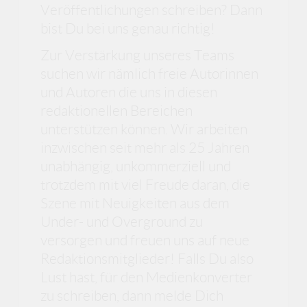
Veröffentlichungen schreiben? Dann
bist Du bei uns genau richtig!
Zur Verstärkung unseres Teams
suchen wir nämlich freie Autorinnen
und Autoren die uns in diesen
redaktionellen Bereichen
unterstützen können. Wir arbeiten
inzwischen seit mehr als 25 Jahren
unabhängig, unkommerziell und
trotzdem mit viel Freude daran, die
Szene mit Neuigkeiten aus dem
Under- und Overground zu
versorgen und freuen uns auf neue
Redaktionsmitglieder! Falls Du also
Lust hast, für den Medienkonverter
zu schreiben, dann melde Dich