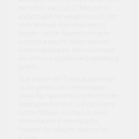
den Hörer nach 10:37 Minuten in
andächtigem Schweigen zurück. Um
beim Bild vom Rosinenpicken zu
bleiben, welche Rosinen sich jeder
einzelne aussucht, bleibt natürlich
Geschmackssache, hierzu kann und
will ich keine allgemeine Empfehlung
geben.
Was jedoch alle Tracks auszeichnet
ist die gefühlvolle Interpretation
sowie das handwerkliche Können der
beteiligten Künstler, und das macht
Corde Oblique durchaus zu einer
interessanten Entdeckung für
Freunde der ruhigen, akustischen
Klänge.