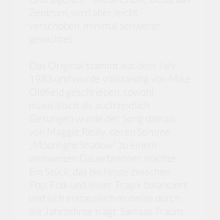
Zentrum, wird aber leicht
verschoben, minimal schwerer
gewichtet.
Das Original stammt aus dem Jahr
1983 und wurde vollständig von Mike
Oldfield geschrieben, sowohl
musikalisch als auch textlich.
Gesungen wurde der Song damals
von Maggie Reilly, deren Stimme
„Moonlight Shadow“ zu einem
weltweiten Dauerbrenner machte.
Ein Stück, das bis heute zwischen
Pop, Folk und leiser Tragik balanciert
und sich erstaunlich mühelos durch
die Jahrzehnte trägt. Samsas Traum