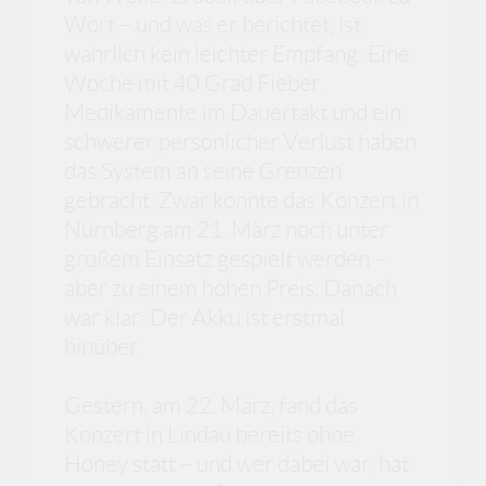
Wort – und was er berichtet, ist
wahrlich kein leichter Empfang: Eine
Woche mit 40 Grad Fieber,
Medikamente im Dauertakt und ein
schwerer persönlicher Verlust haben
das System an seine Grenzen
gebracht. Zwar konnte das Konzert in
Nürnberg am 21. März noch unter
großem Einsatz gespielt werden –
aber zu einem hohen Preis. Danach
war klar: Der Akku ist erstmal
hinüber.
Gestern, am 22. März, fand das
Konzert in Lindau bereits ohne
Honey statt – und wer dabei war, hat