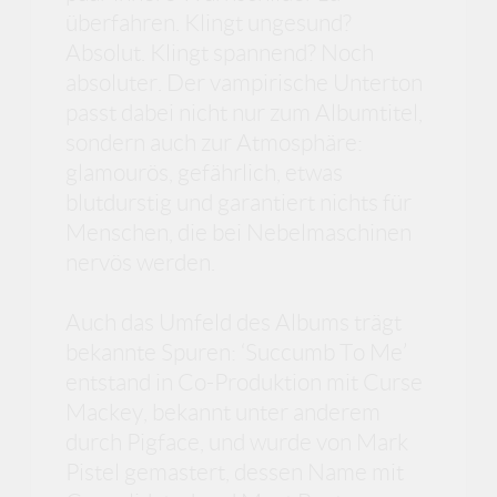
überfahren. Klingt ungesund?
Absolut. Klingt spannend? Noch
absoluter. Der vampirische Unterton
passt dabei nicht nur zum Albumtitel,
sondern auch zur Atmosphäre:
glamourös, gefährlich, etwas
blutdurstig und garantiert nichts für
Menschen, die bei Nebelmaschinen
nervös werden.
Auch das Umfeld des Albums trägt
bekannte Spuren: ‘Succumb To Me’
entstand in Co-Produktion mit Curse
Mackey, bekannt unter anderem
durch Pigface, und wurde von Mark
Pistel gemastert, dessen Name mit