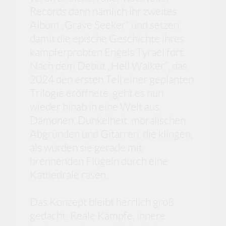
Records dann nämlich ihr zweites
Album „Grave Seeker“ und setzen
damit die epische Geschichte ihres
kampferprobten Engels Tyrael fort.
Nach dem Debüt „Hell Walker“, das
2024 den ersten Teil einer geplanten
Trilogie eröffnete, geht es nun
wieder hinab in eine Welt aus
Dämonen, Dunkelheit, moralischen
Abgründen und Gitarren, die klingen,
als würden sie gerade mit
brennenden Flügeln durch eine
Kathedrale rasen.
Das Konzept bleibt herrlich groß
gedacht: Reale Kämpfe, innere