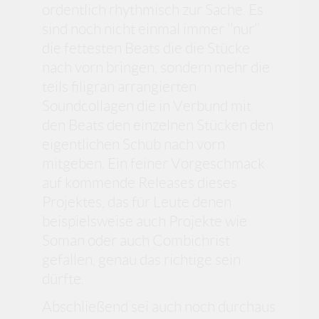
ordentlich rhythmisch zur Sache. Es
sind noch nicht einmal immer ’’nur’’
die fettesten Beats die die Stücke
nach vorn bringen, sondern mehr die
teils filigran arrangierten
Soundcollagen die in Verbund mit
den Beats den einzelnen Stücken den
eigentlichen Schub nach vorn
mitgeben. Ein feiner Vorgeschmack
auf kommende Releases dieses
Projektes, das für Leute denen
beispielsweise auch Projekte wie
Soman oder auch Combichrist
gefallen, genau das richtige sein
dürfte.
Abschließend sei auch noch durchaus