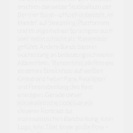
erschien das siebte Studioalbum der
Berliner Band – offiziell unbetitelt, im
Handel, auf Streaming-Plattformen
und im allgemeinen Sprachgebrauch
aber meist schlicht als 'Rammstein'
geführt. Andere Bands basteln
wochenlang an bedeutungsschweren
Albumtiteln, 'Rammstein' stellten ein
einzelnes Streichholz auf weißen
Grund und ließen Fans, Feuilleton
und Forenabteilung den Rest
erledigen. Gerade dieser
minimalistische Look war ein
cleverer Kontrast zur
maximalistischen Bandwirkung. Kein
Logo, kein Titel, keine große Pose –