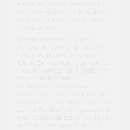
erscheinen wird, veröffentlicht. Für
den Gesang konnte Ulf diesmal Asia
Wolf von der irischen Band "End of
new" gewinnen.
Was nun folgt ist eine weitere
Auskoppelung des Originaltitels in
Form einer besonderen Single-
Edition. Der aus Holland stammende
Produzent Mike Di Bello (madbello)
hat sich der Produktion
elektronischer House Music
verschrieben. Er kreierte innerhalb
kürzester Zeit drei Mixversionen von
„Lullaby For Alisa“, die insgesamt mit
einer Gesamtspielzeit von 00:43:42
aufwarten. Die Single “Lullaby For