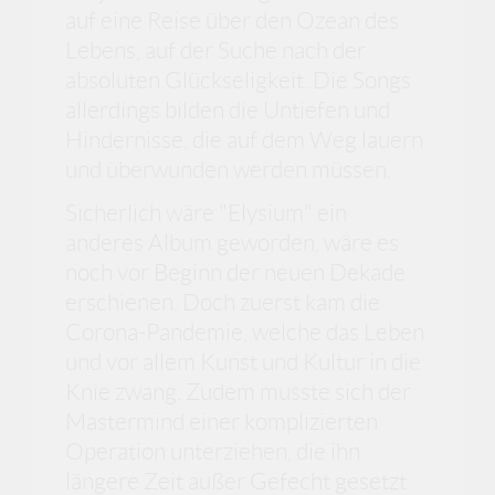
auf eine Reise über den Ozean des
Lebens, auf der Suche nach der
absoluten Glückseligkeit. Die Songs
allerdings bilden die Untiefen und
Hindernisse, die auf dem Weg lauern
und überwunden werden müssen.
Sicherlich wäre "Elysium" ein
anderes Album geworden, wäre es
noch vor Beginn der neuen Dekade
erschienen. Doch zuerst kam die
Corona-Pandemie, welche das Leben
und vor allem Kunst und Kultur in die
Knie zwang. Zudem musste sich der
Mastermind einer komplizierten
Operation unterziehen, die ihn
längere Zeit außer Gefecht gesetzt