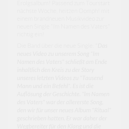
Erolgsalbum! Passend zum Tourstart
nächste Woche, heitzen Oomph! mit
einem brandneuen Musikvideo zur
neuen Single "Im Namen des Vaters"
richtig ein!
Die Band über die neue Single: "
Das
neues Video zu unserem Song "Im
Namen des Vaters" schließt am Ende
inhaltlich den Kreis zu der Story
unseres letzten Videos zu "Tausend
Mann und ein Befehl". Es ist die
Auflösung der Geschichte. "lm Namen
des Vaters" war der allererste Song,
den wir für unser neues Album "Ritual"
geschrieben hatten. Er war daher der
Wegbereiter für den Klang und die