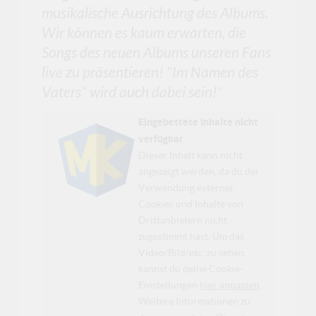
musikalische Ausrichtung des Albums.
Wir können es kaum erwarten, die
Songs des neuen Albums unseren Fans
live zu präsentieren! "Im Namen des
Vaters" wird auch dabei sein!
"
Eingebettete Inhalte nicht
verfügbar
Dieser Inhalt kann nicht
angezeigt werden, da du der
Verwendung externer
Cookies und Inhalte von
Drittanbietern nicht
zugestimmt hast. Um das
Video/Bild/etc. zu sehen,
kannst du deine Cookie-
Einstellungen
hier anpassen
.
Weitere Informationen zu