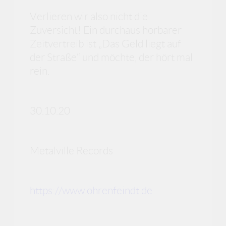
Verlieren wir also nicht die
Zuversicht! Ein durchaus hörbarer
Zeitvertreib ist „Das Geld liegt auf
der Straße“ und möchte, der hört mal
rein.
30.10.20
Metalville Records
https://www.ohrenfeindt.de