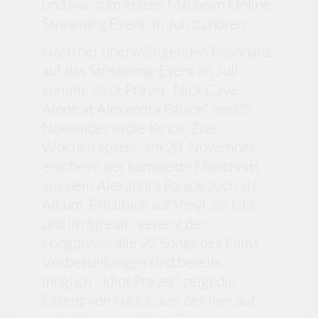
und war zum ersten Mal beim Online
Streaming Event im Juli zu hören.
Nach der überwältigenden Resonanz
auf das Streaming-Event im Juli
kommt „Idiot Prayer: Nick Cave
Alone at Alexandra Palace“ am 05.
November in die Kinos. Zwei
Wochen später, am 20. November,
erscheint der komplette Mitschnitt
aus dem Alexandra Palace auch als
Album. Erhältlich auf Vinyl, als CD
und im Stream, vereint der
Longplayer alle 22 Songs des Films.
Vorbestellungen sind bereits
möglich. „Idiot Prayer“ zeigt die
Essenz von Nick Cave, der hier auf