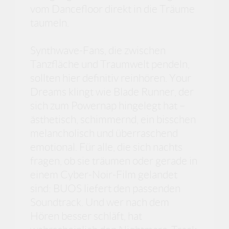
vom Dancefloor direkt in die Träume
taumeln.
Synthwave-Fans, die zwischen
Tanzfläche und Traumwelt pendeln,
sollten hier definitiv reinhören. Your
Dreams klingt wie Blade Runner, der
sich zum Powernap hingelegt hat –
ästhetisch, schimmernd, ein bisschen
melancholisch und überraschend
emotional. Für alle, die sich nachts
fragen, ob sie träumen oder gerade in
einem Cyber-Noir-Film gelandet
sind: BUOS liefert den passenden
Soundtrack. Und wer nach dem
Hören besser schläft, hat