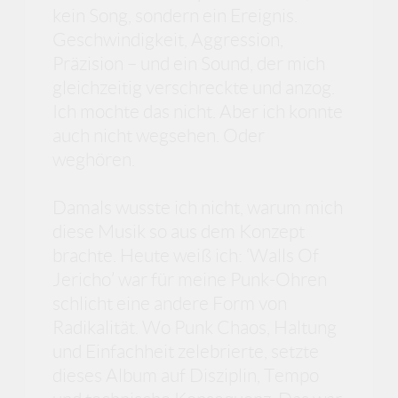
kein Song, sondern ein Ereignis.
Geschwindigkeit, Aggression,
Präzision – und ein Sound, der mich
gleichzeitig verschreckte und anzog.
Ich mochte das nicht. Aber ich konnte
auch nicht wegsehen. Oder
weghören.
Damals wusste ich nicht, warum mich
diese Musik so aus dem Konzept
brachte. Heute weiß ich: ‘Walls Of
Jericho’ war für meine Punk-Ohren
schlicht eine andere Form von
Radikalität. Wo Punk Chaos, Haltung
und Einfachheit zelebrierte, setzte
dieses Album auf Disziplin, Tempo