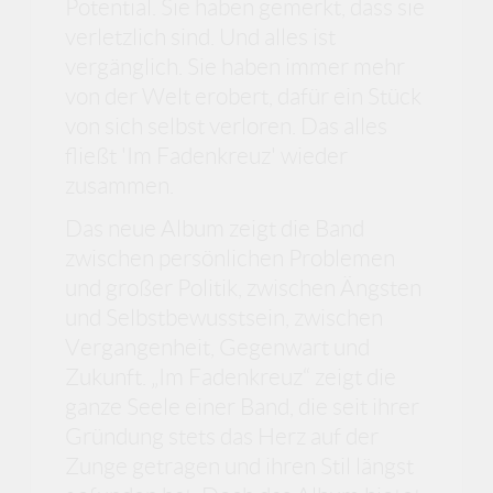
Potential. Sie haben gemerkt, dass sie
verletzlich sind. Und alles ist
vergänglich. Sie haben immer mehr
von der Welt erobert, dafür ein Stück
von sich selbst verloren. Das alles
fließt 'Im Fadenkreuz' wieder
zusammen.
Das neue Album zeigt die Band
zwischen persönlichen Problemen
und großer Politik, zwischen Ängsten
und Selbstbewusstsein, zwischen
Vergangenheit, Gegenwart und
Zukunft. „Im Fadenkreuz“ zeigt die
ganze Seele einer Band, die seit ihrer
Gründung stets das Herz auf der
Zunge getragen und ihren Stil längst