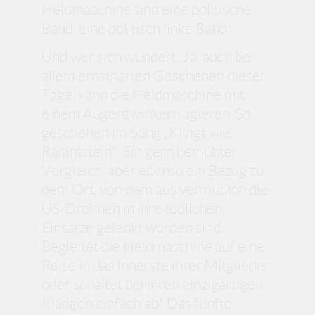
Heldmaschine sind eine politische
Band, eine politisch linke Band!
Und wer sich wundert: Ja, auch bei
allem ernsthaften Geschehen dieser
Tage, kann die Heldmaschine mit
einem Augenzwinkern agieren. So
geschehen im Song „Klingt wie
Rammstein“. Ein gern bemühter
Vergleich, aber ebenso ein Bezug zu
dem Ort, von dem aus vermutlich die
US-Drohnen in ihre tödlichen
Einsätze gelenkt worden sind.
Begleitet die Heldmaschine auf eine
Reise in das Innerste ihrer Mitglieder
oder schaltet bei ihren einzigartigen
Klängen einfach ab! Das fünfte