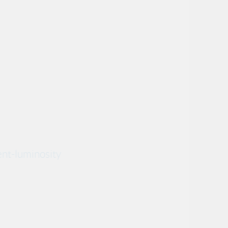
nt-luminosity