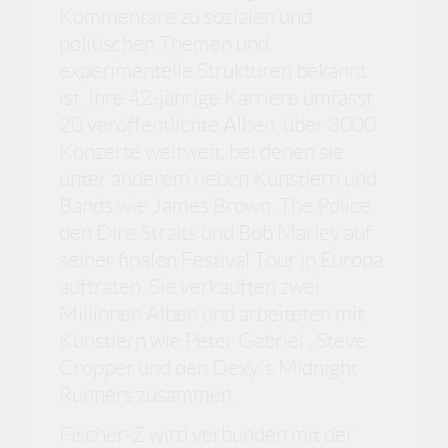
Kommentare zu sozialen und
politischen Themen und
experimentelle Strukturen bekannt
ist. Ihre 42-jährige Karriere umfasst
20 veröffentlichte Alben, über 3000
Konzerte weltweit, bei denen sie
unter anderem neben Künstlern und
Bands wie James Brown, The Police,
den Dire Straits und Bob Marley auf
seiner finalen Festival Tour in Europa
auftraten. Sie verkauften zwei
Millionen Alben und arbeiteten mit
Künstlern wie Peter Gabriel , Steve
Cropper und den Dexy´s Midnight
Runners zusammen.
Fischer-Z wird verbunden mit der