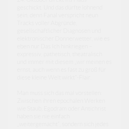
geschickt. Und das dürfte lohnend
sein, denn Fanal verspricht neun
Tracks voller Abgründe,
gesellschaftlicher Diagnosen und
elektronischer Donnerwetter, wie es
eben nur Das Ich hinkriegen –
expressiv, pathetisch, theatralisch
und immer mit diesem „wir meinen es
ernst, auch wenn es fast zu groß für
diese kleine Welt wirkt“-Flair.
Man muss sich das mal vorstellen:
Zwischen ihren epochalen Werken
wie Staub, Egodram oder Antichrist
haben sie nie einfach
„weitergemacht“, sondern sich jedes