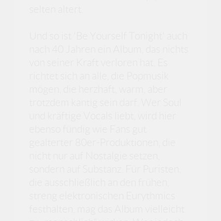
selten altert.
Und so ist 'Be Yourself Tonight' auch
nach 40 Jahren ein Album, das nichts
von seiner Kraft verloren hat. Es
richtet sich an alle, die Popmusik
mögen, die herzhaft, warm, aber
trotzdem kantig sein darf. Wer Soul
und kräftige Vocals liebt, wird hier
ebenso fündig wie Fans gut
gealterter 80er-Produktionen, die
nicht nur auf Nostalgie setzen,
sondern auf Substanz. Für Puristen,
die ausschließlich an den frühen,
streng elektronischen Eurythmics
festhalten, mag das Album vielleicht